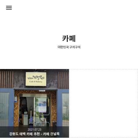
카페
대한민국 구석구석
대한민국 구석구석
대한민국 구석구석
2021.07.23
강원도 태백 카페 추천 - 카페 건널목