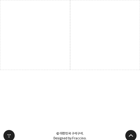
© 대한민국 구석구석.
Designed by Fraccino.