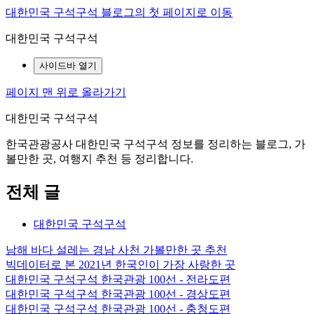
대한민국 구석구석 블로그의 첫 페이지로 이동
대한민국 구석구석
사이드바 열기
페이지 맨 위로 올라가기
대한민국 구석구석
한국관광공사 대한민국 구석구석 정보를 정리하는 블로그, 가
볼만한 곳, 여행지 추천 등 정리합니다.
전체 글
대한민국 구석구석
남해 바다 설레는 경남 사천 가볼만한 곳 추천
빅데이터로 본 2021년 한국인이 가장 사랑한 곳
대한민국 구석구석 한국관광 100선 - 전라도편
대한민국 구석구석 한국관광 100선 - 경상도편
대한민국 구석구석 한국관광 100선 - 충청도편