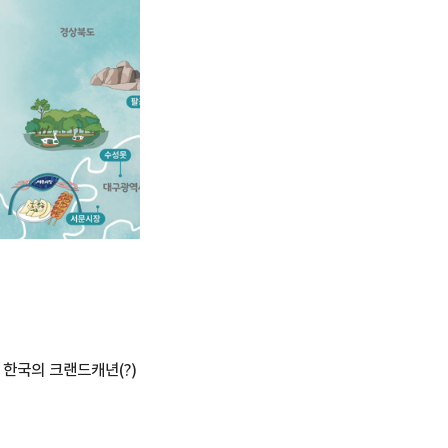
 한국의 크랜드캐년(?)