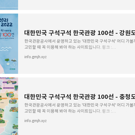
대한민국 구석구석 한국관광 100선 - 강원
한국관광공사에서 운영하고 있는 '대한민국 구석구석' 어디 가볼
고민할 때 꼭 이용해 봐야 하는 사이트입니다. 링크 :
https://korean.visitkorea.or.kr/ 이곳에 올라오는 정보 
info.gmjh.xyz
100선을 선
대한민국 구석구석 한국관광 100선 - 충청
한국관광공사에서 운영하고 있는 '대한민국 구석구석' 어디 가볼
고민할 때 꼭 이용해 봐야 하는 사이트입니다. 링크 :
https://korean.visitkorea.or.kr/ 이곳에 올라오는 정보 
info.gmjh.xyz
100선을 선