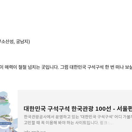
부소산성, 궁남지)
이 매력이 철철 넘치는 곳입니다. 그럼 대한민국 구석구석 한 번 떠나 보
대한민국 구석구석 한국관광 100선 - 서울
한국관광공사에서 운영하고 있는 '대한민국 구석구석' 어디 가볼
고민할 때 꼭 이용해 봐야 하는 사이트입니다. 링크 :
https://korean.visitkorea.or.kr/ 이곳에 올라오는 정보 