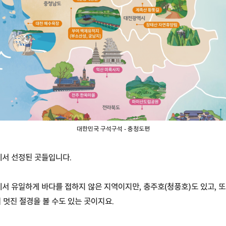
대한민국 구석구석 - 충청도편
서 선정된 곳들입니다.
 유일하게 바다를 접하지 않은 지역이지만, 충주호(청풍호)도 있고, 또
 멋진 절경을 볼 수도 있는 곳이지요.