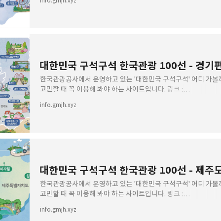
info.gmjh.xyz
100선을 선
대한민국 구석구석 한국관광 100선 - 경기
한국관광공사에서 운영하고 있는 '대한민국 구석구석' 어디 가볼
고민할 때 꼭 이용해 봐야 하는 사이트입니다. 링크 :
https://korean.visitkorea.or.kr/ 이곳에 올라오는 정보 
info.gmjh.xyz
100선을 선
대한민국 구석구석 한국관광 100선 - 제주
한국관광공사에서 운영하고 있는 '대한민국 구석구석' 어디 가볼
고민할 때 꼭 이용해 봐야 하는 사이트입니다. 링크 :
https://korean.visitkorea.or.kr/ 이곳에 올라오는 정보 
info.gmjh.xyz
100선을 선