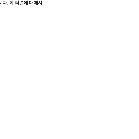
다. 이 터널에 대해서