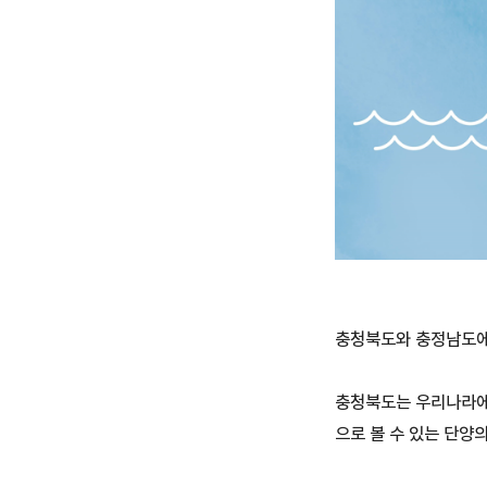
충청북도와 충정남도에
충청북도는 우리나라에서
으로 볼 수 있는 단양의