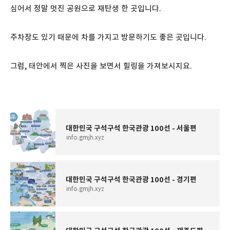
심어서 정말 멋진 공원으로 재탄생 한 곳입니다.
주차장도 있기 때문에 차를 가지고 방문하기도 좋은 곳입니다.
그럼, 태안에서 찍은 사진을 보면서 힐링을 가져보시지요.
대한민국 구석구석 한국관광 100선 - 서울편
info.gmjh.xyz
대한민국 구석구석 한국관광 100선 - 경기편
info.gmjh.xyz