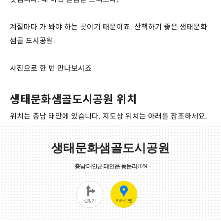
계절마다 가 봐야 하는 곳이기 때문이죠. 산책하기 좋은 생태문화
샘골 도시공원.
사진으로 한 번 만나보시죠
생태문화샘골도시공원 위치
위치는 충남 태안에 있습니다. 지도상 위치는 아래를 참조하세요.