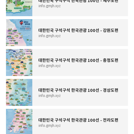
대한민국 구석구석 한국관광 100선 - 제주도편
info.gmjh.xyz
대한민국 구석구석 한국관광 100선 - 강원도편
info.gmjh.xyz
대한민국 구석구석 한국관광 100선 - 충청도편
info.gmjh.xyz
대한민국 구석구석 한국관광 100선 - 경상도편
info.gmjh.xyz
대한민국 구석구석 한국관광 100선 - 전라도편
info.gmjh.xyz