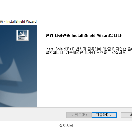
설치 시작