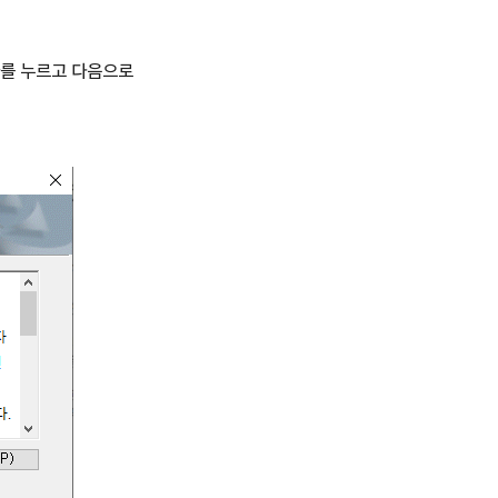
다를 누르고 다음으로