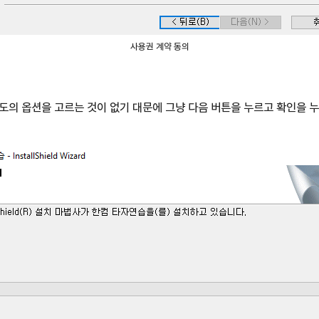
사용권 계약 동의
도의 옵션을 고르는 것이 없기 대문에 그냥 다음 버튼을 누르고 확인을 