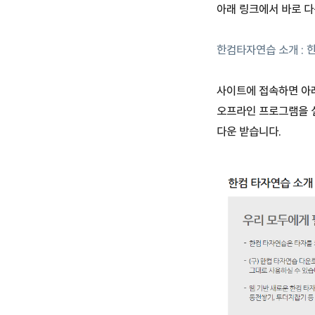
아래 링크에서 바로 다
한컴타자연습 소개 : 한
사이트에 접속하면 아래
오프라인 프로그램을 
다운 받습니다.