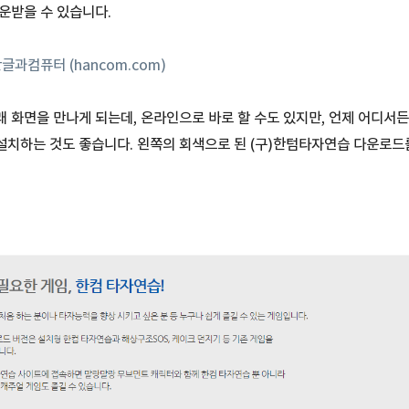
운받을 수 있습니다.
글과컴퓨터 (hancom.com)
 화면을 만나게 되는데, 온라인으로 바로 할 수도 있지만, 언제 어디서든
설치하는 것도 좋습니다. 왼쪽의 회색으로 된 (구)한텀타자연습 다운로드