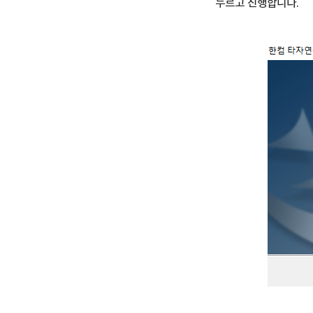
누르고 진행합니다.