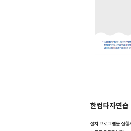
한컴타자연습
설치 프로그램을 실행시