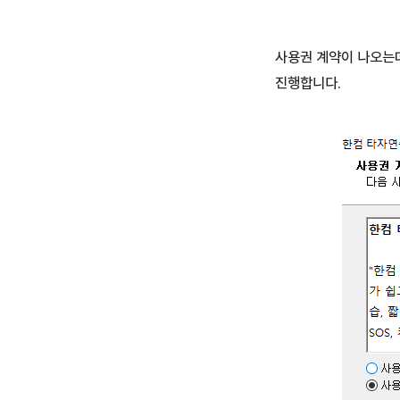
사용권 계약이 나오는데
진행합니다.