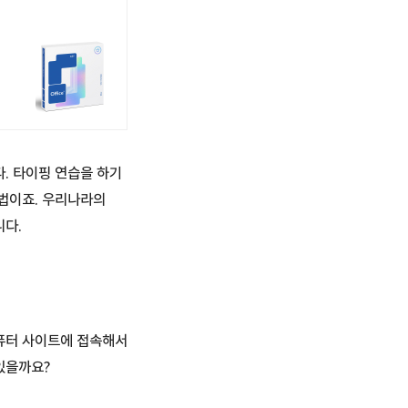
. 타이핑 연습을 하기
방법이죠. 우리나라의
니다.
퓨터 사이트에 접속해서
있을까요?