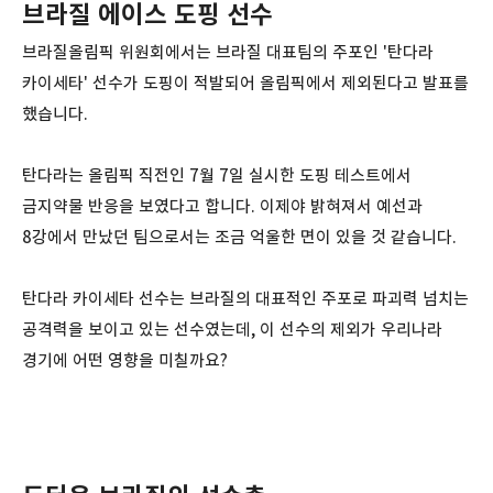
브라질 에이스 도핑 선수
브라질올림픽 위원회에서는 브라질 대표팀의 주포인 '탄다라
카이세타' 선수가 도핑이 적발되어 올림픽에서 제외된다고 발표를
했습니다.
탄다라는 올림픽 직전인 7월 7일 실시한 도핑 테스트에서
금지약물 반응을 보였다고 합니다. 이제야 밝혀져서 예선과
8강에서 만났던 팀으로서는 조금 억울한 면이 있을 것 같습니다.
탄다라 카이세타 선수는 브라질의 대표적인 주포로 파괴력 넘치는
공격력을 보이고 있는 선수였는데, 이 선수의 제외가 우리나라
경기에 어떤 영향을 미칠까요?