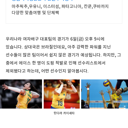
마추픽추,우유니, 이스터섬, 파타고니아, 칸쿤,쿠바까지
다양한 맞춤여행 및 단체팩
우리나라 여자배구 대표팀의 경기가 6일(금) 오후 9시에
있습니다. 상대국은 브라질인데요, 아주 강력한 파워를 지닌
선수들이 많은 팀이어서 쉽지 않은 경기가 예상됩니다. 하지만, 그
중에서 에이스 한 명이 도핑 적발로 인해 선수리스트에서
제외됐다고 하는데, 어떤 선수인지 알아봅시다.
탄다라 카이세타