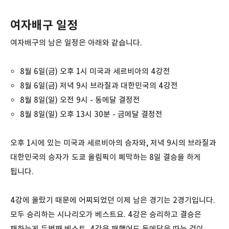
여자배구 일정
여자배구의 남은 일정은 아래와 같습니다.
8월 6일(금) 오후 1시 미국과 세르비아의 4강전
8월 6일(금) 저녁 9시 브라질과 대한민국의 4강전
8월 8일(일) 오전 9시 - 동메달 결정전
8월 8일(일) 오후 13시 30분 - 금메달 결정전
오후 1시에 있는 미국과 세르비아의 승자와, 저녁 9시의 브라질과
대한민국의 승자가 도쿄 올림픽이 폐막하는 8일 결승을 하게
됩니다.
4강에 올랐기 때문에 어찌되었던 이제 남은 경기는 2경기입니다.
모두 승리하는 시나리오가 베스트요. 4강은 승리하고 결승은
패하는게 두번째 베스트, 4강은 패했어도 동메달은 따는 것이